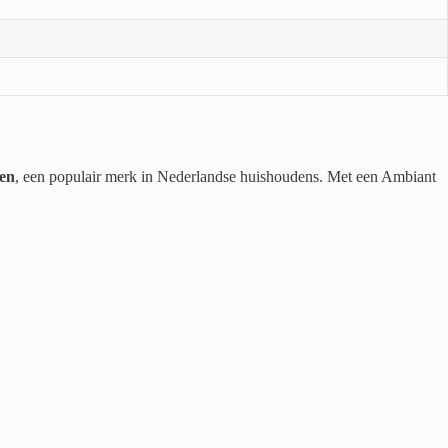
en
, een populair merk in Nederlandse huishoudens. Met een Ambiant