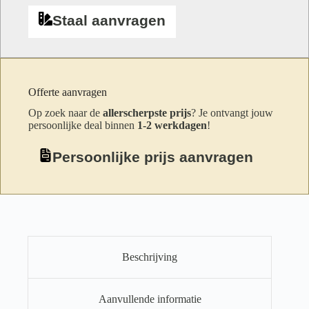
Staal aanvragen
Offerte aanvragen
Op zoek naar de
allerscherpste prijs
? Je ontvangt jouw
persoonlijke deal binnen
1-2 werkdagen
!
Persoonlijke prijs aanvragen
Beschrijving
Aanvullende informatie