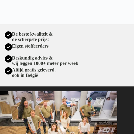
De beste kwaliteit &
de scherpste prijs!
Eigen stoffeerders
Deskundig advies &
wij leggen 1000+ meter per week
Altijd gratis geleverd,
ook in België