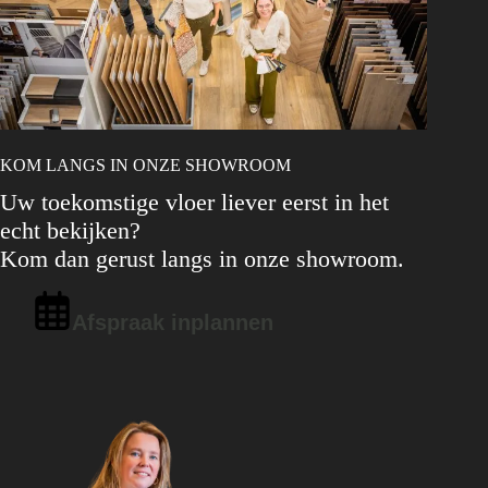
KOM LANGS IN ONZE SHOWROOM
Uw toekomstige vloer liever eerst in het
echt bekijken?
Kom dan gerust langs in onze showroom.
Afspraak inplannen