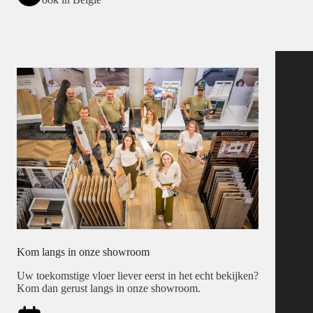
Kom langs in onze showroom
Uw toekomstige vloer liever eerst in het echt bekijken?
Kom dan gerust langs in onze showroom.