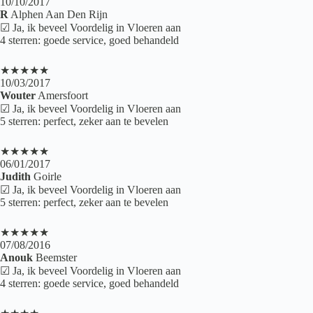
10/10/2017
R
Alphen Aan Den Rijn
☑ Ja, ik beveel Voordelig in Vloeren aan
4 sterren: goede service, goed behandeld
★★★★★
10/03/2017
Wouter
Amersfoort
☑ Ja, ik beveel Voordelig in Vloeren aan
5 sterren: perfect, zeker aan te bevelen
★★★★★
06/01/2017
Judith
Goirle
☑ Ja, ik beveel Voordelig in Vloeren aan
5 sterren: perfect, zeker aan te bevelen
★★★★★
07/08/2016
Anouk
Beemster
☑ Ja, ik beveel Voordelig in Vloeren aan
4 sterren: goede service, goed behandeld