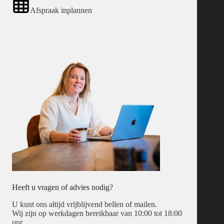
Afspraak inplannen
Heeft u vragen of advies nodig?
U kunt ons altijd vrijblijvend bellen of mailen.
Wij zijn op werkdagen bereikbaar van 10:00 tot 18:00
uur.