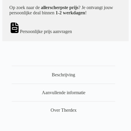
Op zoek naar de
allerscherpste prijs
? Je ontvangt jouw
persoonlijke deal binnen
1-2 werkdagen
!
Persoonlijke prijs aanvragen
Beschrijving
Aanvullende informatie
Over Therdex