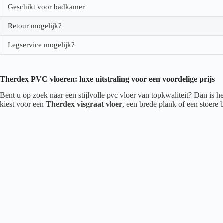
Geschikt voor badkamer
Retour mogelijk?
Legservice mogelijk?
Therdex PVC vloeren: luxe uitstraling voor een voordelige prijs
Bent u op zoek naar een stijlvolle pvc vloer van topkwaliteit? Dan is 
kiest voor een
Therdex visgraat vloer
, een brede plank of een stoere