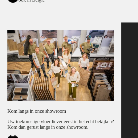
Kom langs in onze showroom
Uw toekomstige vloer liever eerst in het echt bekijken?
Kom dan gerust langs in onze showroom.