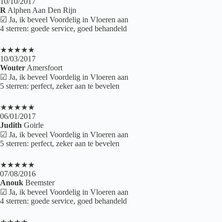
10/10/2017
R
Alphen Aan Den Rijn
☑ Ja, ik beveel Voordelig in Vloeren aan
4 sterren: goede service, goed behandeld
★★★★★
10/03/2017
Wouter
Amersfoort
☑ Ja, ik beveel Voordelig in Vloeren aan
5 sterren: perfect, zeker aan te bevelen
★★★★★
06/01/2017
Judith
Goirle
☑ Ja, ik beveel Voordelig in Vloeren aan
5 sterren: perfect, zeker aan te bevelen
★★★★★
07/08/2016
Anouk
Beemster
☑ Ja, ik beveel Voordelig in Vloeren aan
4 sterren: goede service, goed behandeld