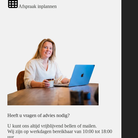
Afspraak inplannen
Heeft u vragen of advies nodig?
U kunt ons altijd vrijblijvend bellen of mailen.
Wij zijn op werkdagen bereikbaar van 10:00 tot 18:00
uur.