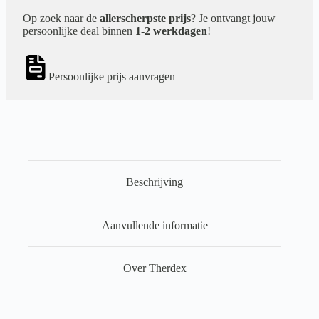
Op zoek naar de
allerscherpste prijs
? Je ontvangt jouw
persoonlijke deal binnen
1-2 werkdagen
!
Persoonlijke prijs aanvragen
Beschrijving
Aanvullende informatie
Over Therdex