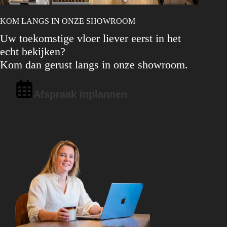
KOM LANGS IN ONZE SHOWROOM
Uw toekomstige vloer liever eerst in het
echt bekijken?
Kom dan gerust langs in onze showroom.
Afspraak inplannen