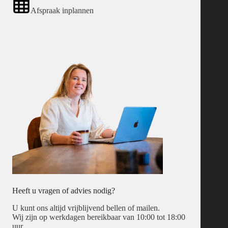
Afspraak inplannen
Heeft u vragen of advies nodig?
U kunt ons altijd vrijblijvend bellen of mailen.
Wij zijn op werkdagen bereikbaar van 10:00 tot 18:00
uur.