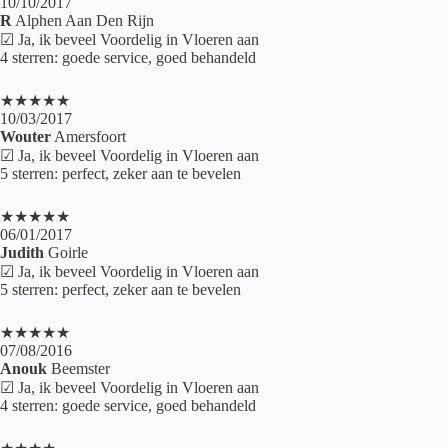
10/10/2017
R
Alphen Aan Den Rijn
☑ Ja, ik beveel Voordelig in Vloeren aan
4 sterren: goede service, goed behandeld
★★★★★
10/03/2017
Wouter
Amersfoort
☑ Ja, ik beveel Voordelig in Vloeren aan
5 sterren: perfect, zeker aan te bevelen
★★★★★
06/01/2017
Judith
Goirle
☑ Ja, ik beveel Voordelig in Vloeren aan
5 sterren: perfect, zeker aan te bevelen
★★★★★
07/08/2016
Anouk
Beemster
☑ Ja, ik beveel Voordelig in Vloeren aan
4 sterren: goede service, goed behandeld