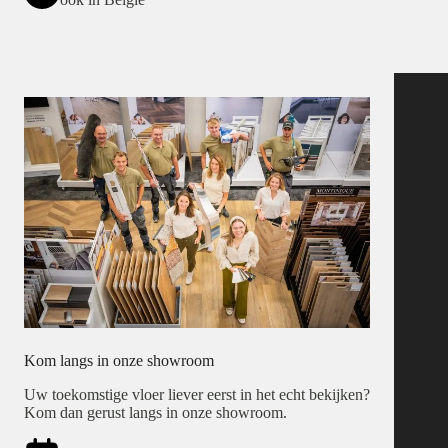
Kom langs in onze showroom
Uw toekomstige vloer liever eerst in het echt bekijken?
Kom dan gerust langs in onze showroom.