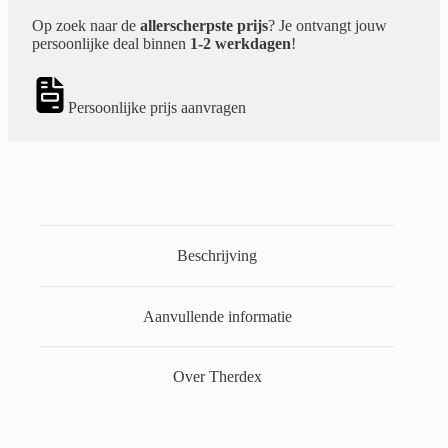
Op zoek naar de
allerscherpste prijs
? Je ontvangt jouw
persoonlijke deal binnen
1-2 werkdagen
!
Persoonlijke prijs aanvragen
Beschrijving
Aanvullende informatie
Over Therdex