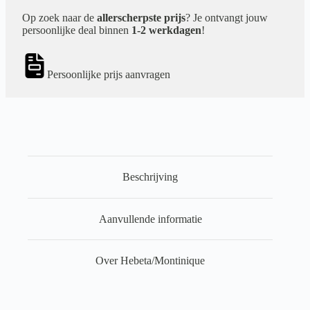
Op zoek naar de
allerscherpste prijs
? Je ontvangt jouw
persoonlijke deal binnen
1-2 werkdagen
!
Persoonlijke prijs aanvragen
Beschrijving
Aanvullende informatie
Over Hebeta/Montinique