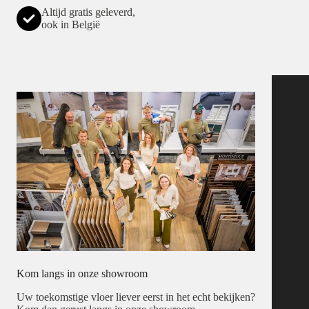
Altijd gratis geleverd,
ook in België
Kom langs in onze showroom
Uw toekomstige vloer liever eerst in het echt bekijken?