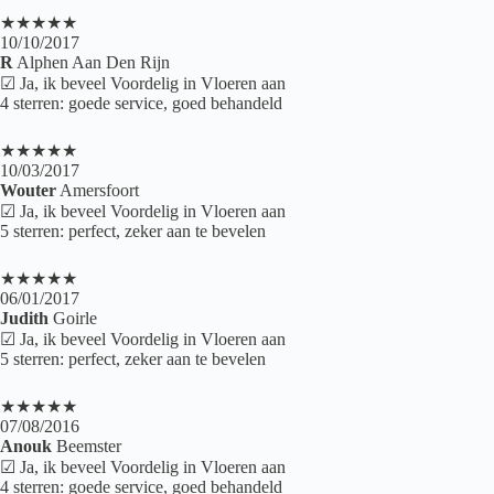
★★★★★
10/10/2017
R
Alphen Aan Den Rijn
☑ Ja, ik beveel Voordelig in Vloeren aan
4 sterren: goede service, goed behandeld
★★★★★
10/03/2017
Wouter
Amersfoort
☑ Ja, ik beveel Voordelig in Vloeren aan
5 sterren: perfect, zeker aan te bevelen
★★★★★
06/01/2017
Judith
Goirle
☑ Ja, ik beveel Voordelig in Vloeren aan
5 sterren: perfect, zeker aan te bevelen
★★★★★
07/08/2016
Anouk
Beemster
☑ Ja, ik beveel Voordelig in Vloeren aan
4 sterren: goede service, goed behandeld