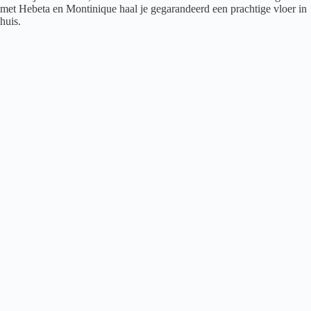
met Hebeta en Montinique haal je gegarandeerd een prachtige vloer in
huis.