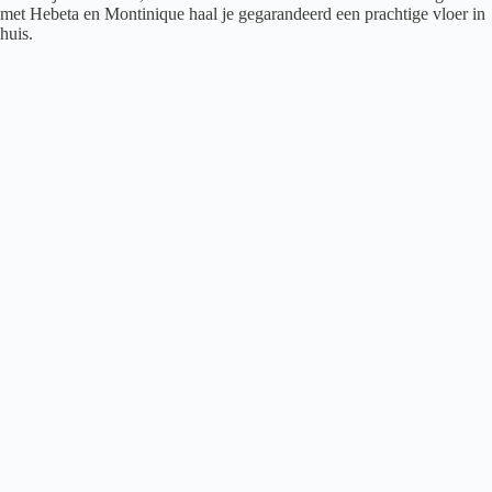
met Hebeta en Montinique haal je gegarandeerd een prachtige vloer in
huis.