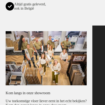
Altijd gratis geleverd,
ook in België
Kom langs in onze showroom
Uw toekomstige vloer liever eerst in het echt bekijken?