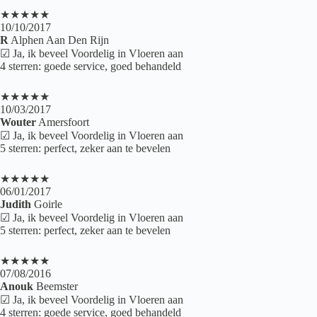
★★★★★
10/10/2017
R
Alphen Aan Den Rijn
☑ Ja, ik beveel Voordelig in Vloeren aan
4 sterren: goede service, goed behandeld
★★★★★
10/03/2017
Wouter
Amersfoort
☑ Ja, ik beveel Voordelig in Vloeren aan
5 sterren: perfect, zeker aan te bevelen
★★★★★
06/01/2017
Judith
Goirle
☑ Ja, ik beveel Voordelig in Vloeren aan
5 sterren: perfect, zeker aan te bevelen
★★★★★
07/08/2016
Anouk
Beemster
☑ Ja, ik beveel Voordelig in Vloeren aan
4 sterren: goede service, goed behandeld