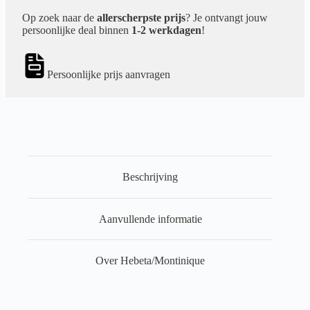
Op zoek naar de
allerscherpste prijs
? Je ontvangt jouw
persoonlijke deal binnen
1-2 werkdagen
!
Persoonlijke prijs aanvragen
Beschrijving
Aanvullende informatie
Over Hebeta/Montinique