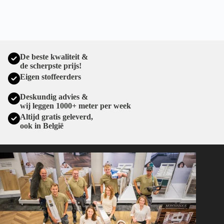
De beste kwaliteit &
de scherpste prijs!
Eigen stoffeerders
Deskundig advies &
wij leggen 1000+ meter per week
Altijd gratis geleverd,
ook in België