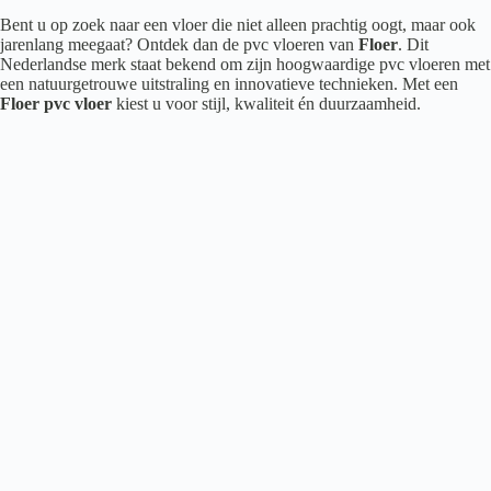
Bent u op zoek naar een vloer die niet alleen prachtig oogt, maar ook
jarenlang meegaat? Ontdek dan de pvc vloeren van
Floer
. Dit
Nederlandse merk staat bekend om zijn hoogwaardige pvc vloeren met
een natuurgetrouwe uitstraling en innovatieve technieken. Met een
Floer pvc vloer
kiest u voor stijl, kwaliteit én duurzaamheid.