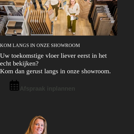
KOM LANGS IN ONZE SHOWROOM
Uw toekomstige vloer liever eerst in het
echt bekijken?
Kom dan gerust langs in onze showroom.
Afspraak inplannen