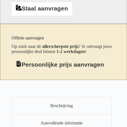
Staal aanvragen
Offerte aanvragen
Op zoek naar de
allerscherpste prijs
? Je ontvangt jouw
persoonlijke deal binnen
1-2 werkdagen
!
Persoonlijke prijs aanvragen
Beschrijving
Aanvullende informatie