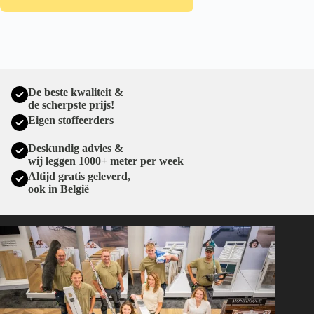
De beste kwaliteit &
de scherpste prijs!
Eigen stoffeerders
Deskundig advies &
wij leggen 1000+ meter per week
Altijd gratis geleverd,
ook in België