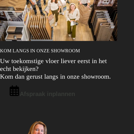
KOM LANGS IN ONZE SHOWROOM
Uw toekomstige vloer liever eerst in het
echt bekijken?
Kom dan gerust langs in onze showroom.
Afspraak inplannen