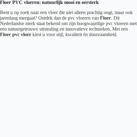
Floer PVC vloeren: natuurlijk mooi en oersterk
Bent u op zoek naar een vloer die niet alleen prachtig oogt, maar ook
jarenlang meegaat? Ontdek dan de pvc vloeren van
Floer
. Dit
Nederlandse merk staat bekend om zijn hoogwaardige pvc vloeren met
een natuurgetrouwe uitstraling en innovatieve technieken. Met een
Floer pvc vloer
kiest u voor stijl, kwaliteit én duurzaamheid.