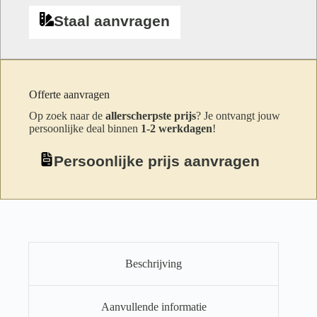
Staal aanvragen
Offerte aanvragen
Op zoek naar de
allerscherpste prijs
? Je ontvangt jouw
persoonlijke deal binnen
1-2 werkdagen
!
Persoonlijke prijs aanvragen
Beschrijving
Aanvullende informatie