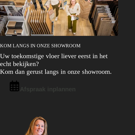
KOM LANGS IN ONZE SHOWROOM
Uw toekomstige vloer liever eerst in het
echt bekijken?
Kom dan gerust langs in onze showroom.
Afspraak inplannen