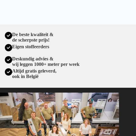
De beste kwaliteit &
de scherpste prijs!
Eigen stoffeerders
Deskundig advies &
wij leggen 1000+ meter per week
Altijd gratis geleverd,
ook in België