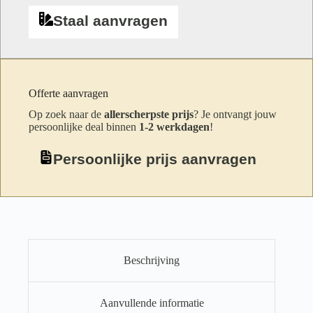
Staal aanvragen
Offerte aanvragen
Op zoek naar de
allerscherpste prijs
? Je ontvangt jouw
persoonlijke deal binnen
1-2 werkdagen
!
Persoonlijke prijs aanvragen
Beschrijving
Aanvullende informatie