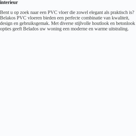
interieur
Bent u op zoek naar een PVC vloer die zowel elegant als praktisch is?
Belakos PVC vloeren bieden een perfecte combinatie van kwaliteit,
design en gebruiksgemak. Met diverse stijlvolle houtlook en betonlook
opties geeft Belados uw woning een moderne en warme uitstraling.