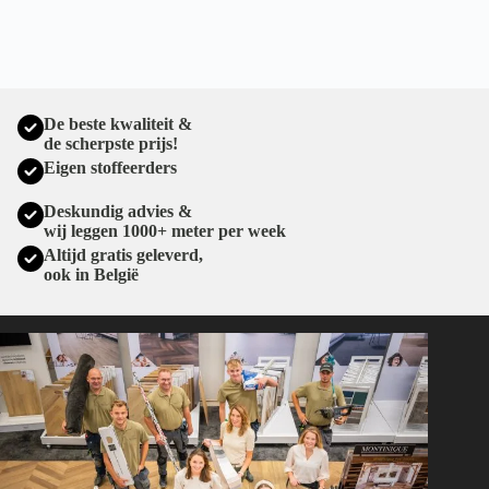
De beste kwaliteit &
de scherpste prijs!
Eigen stoffeerders
Deskundig advies &
wij leggen 1000+ meter per week
Altijd gratis geleverd,
ook in België