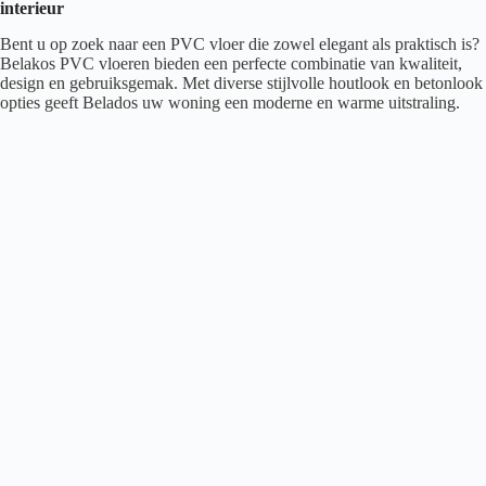
interieur
Bent u op zoek naar een PVC vloer die zowel elegant als praktisch is?
Belakos PVC vloeren bieden een perfecte combinatie van kwaliteit,
design en gebruiksgemak. Met diverse stijlvolle houtlook en betonlook
opties geeft Belados uw woning een moderne en warme uitstraling.