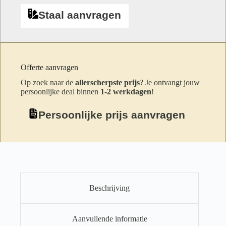
Staal aanvragen
Offerte aanvragen
Op zoek naar de
allerscherpste prijs
? Je ontvangt jouw
persoonlijke deal binnen
1-2 werkdagen
!
Persoonlijke prijs aanvragen
Beschrijving
Aanvullende informatie