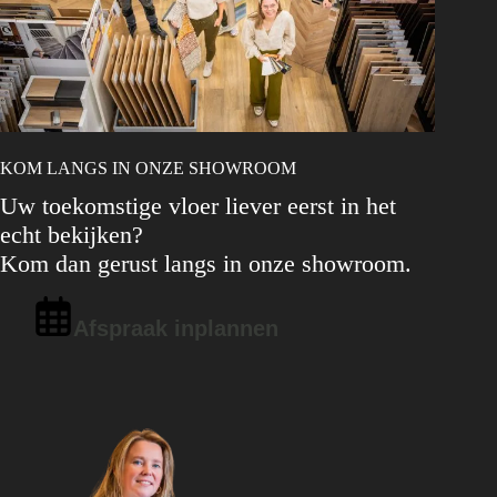
KOM LANGS IN ONZE SHOWROOM
Uw toekomstige vloer liever eerst in het
echt bekijken?
Kom dan gerust langs in onze showroom.
Afspraak inplannen