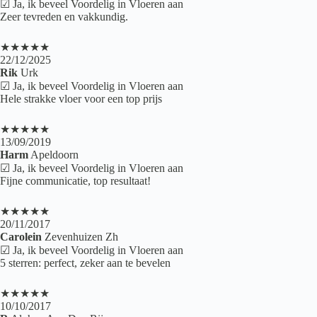
☑ Ja, ik beveel Voordelig in Vloeren aan
Zeer tevreden en vakkundig.
★★★★★
22/12/2025
Rik
Urk
☑ Ja, ik beveel Voordelig in Vloeren aan
Hele strakke vloer voor een top prijs
★★★★★
13/09/2019
Harm
Apeldoorn
☑ Ja, ik beveel Voordelig in Vloeren aan
Fijne communicatie, top resultaat!
★★★★★
20/11/2017
Carolein
Zevenhuizen Zh
☑ Ja, ik beveel Voordelig in Vloeren aan
5 sterren: perfect, zeker aan te bevelen
★★★★★
10/10/2017