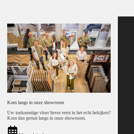
Kom langs in onze showroom
Uw toekomstige vloer liever eerst in het echt bekijken?
Kom dan gerust langs in onze showroom.