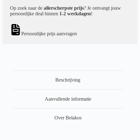
Op zoek naar de
allerscherpste prijs
? Je ontvangt jouw
persoonlijke deal binnen
1-2 werkdagen
!
Persoonlijke prijs aanvragen
Beschrijving
Aanvullende informatie
Over Belakos