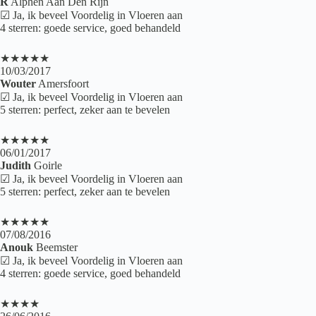
R
Alphen Aan Den Rijn
☑ Ja, ik beveel Voordelig in Vloeren aan
4 sterren: goede service, goed behandeld
★★★★★
10/03/2017
Wouter
Amersfoort
☑ Ja, ik beveel Voordelig in Vloeren aan
5 sterren: perfect, zeker aan te bevelen
★★★★★
06/01/2017
Judith
Goirle
☑ Ja, ik beveel Voordelig in Vloeren aan
5 sterren: perfect, zeker aan te bevelen
★★★★★
07/08/2016
Anouk
Beemster
☑ Ja, ik beveel Voordelig in Vloeren aan
4 sterren: goede service, goed behandeld
★★★★