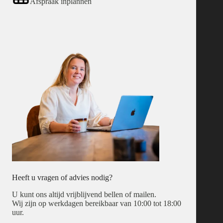
Afspraak inplannen
Heeft u vragen of advies nodig?
U kunt ons altijd vrijblijvend bellen of mailen.
Wij zijn op werkdagen bereikbaar van 10:00 tot 18:00
uur.