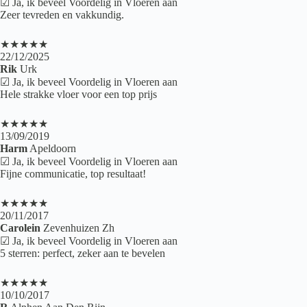
☑ Ja, ik beveel Voordelig in Vloeren aan
Zeer tevreden en vakkundig.
★★★★★
22/12/2025
Rik
Urk
☑ Ja, ik beveel Voordelig in Vloeren aan
Hele strakke vloer voor een top prijs
★★★★★
13/09/2019
Harm
Apeldoorn
☑ Ja, ik beveel Voordelig in Vloeren aan
Fijne communicatie, top resultaat!
★★★★★
20/11/2017
Carolein
Zevenhuizen Zh
☑ Ja, ik beveel Voordelig in Vloeren aan
5 sterren: perfect, zeker aan te bevelen
★★★★★
10/10/2017