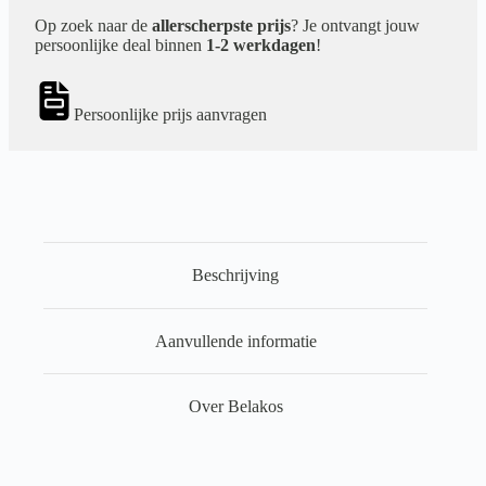
Op zoek naar de
allerscherpste prijs
? Je ontvangt jouw
persoonlijke deal binnen
1-2 werkdagen
!
Persoonlijke prijs aanvragen
Beschrijving
Aanvullende informatie
Over Belakos