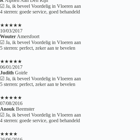
R
Alphen Aan Den Rijn
☑ Ja, ik beveel Voordelig in Vloeren aan
4 sterren: goede service, goed behandeld
★★★★★
10/03/2017
Wouter
Amersfoort
☑ Ja, ik beveel Voordelig in Vloeren aan
5 sterren: perfect, zeker aan te bevelen
★★★★★
06/01/2017
Judith
Goirle
☑ Ja, ik beveel Voordelig in Vloeren aan
5 sterren: perfect, zeker aan te bevelen
★★★★★
07/08/2016
Anouk
Beemster
☑ Ja, ik beveel Voordelig in Vloeren aan
4 sterren: goede service, goed behandeld
★★★★
26/06/2016