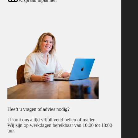
Afspraak inplannen
Heeft u vragen of advies nodig?
U kunt ons altijd vrijblijvend bellen of mailen.
Wij zijn op werkdagen bereikbaar van 10:00 tot 18:00
uur.