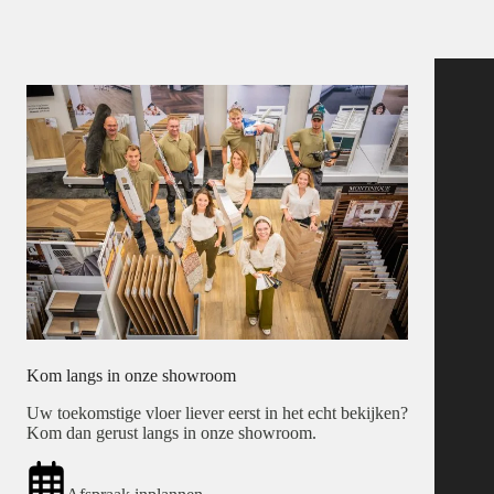
Kom langs in onze showroom
Uw toekomstige vloer liever eerst in het echt bekijken?
Kom dan gerust langs in onze showroom.