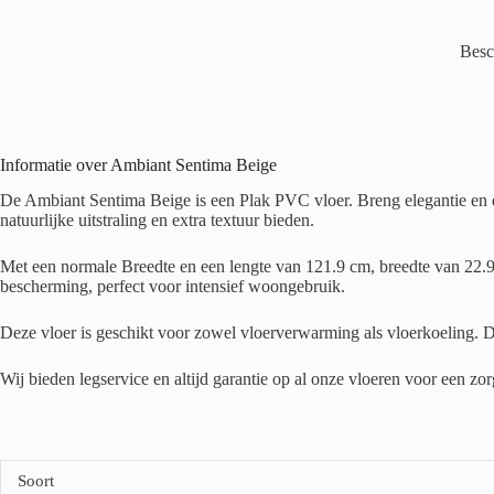
Besc
Informatie over Ambiant Sentima Beige
De Ambiant Sentima Beige is een Plak PVC vloer. Breng elegantie en d
natuurlijke uitstraling en extra textuur bieden.
Met een normale Breedte en een lengte van 121.9 cm, breedte van 22.9 
bescherming, perfect voor intensief woongebruik.
Deze vloer is geschikt voor zowel vloerverwarming als vloerkoeling. D
Wij bieden legservice en altijd garantie op al onze vloeren voor een z
Soort