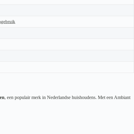
ngebruik
en
, een populair merk in Nederlandse huishoudens. Met een Ambiant