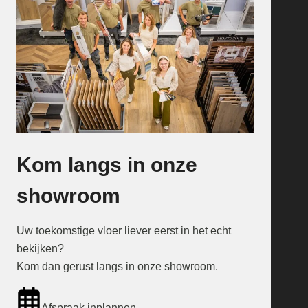
Kom langs in onze
showroom
Uw toekomstige vloer liever eerst in het echt
bekijken?
Kom dan gerust langs in onze showroom.
Afspraak inplannen