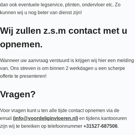
dan ook eventuele legservice, plinten, ondervloer etc. Zo
kunnen wij u nog beter van dienst zijn!
Wij zullen z.s.m contact met u
opnemen.
Wanneer uw aanvraag verstuurd is krijgen wij hier een melding
van. Ons streven is om binnen 2 werkdagen u een scherpe
offerte te presenteren!
Vragen?
Voor vragen kunt u ten alle tijde contact opnemen via de
email
(
info@voordeliginvloeren.nl
)
en tijdens kantooruren
zijn wij te bereiken op telefoonnummer
+31527-687506
.