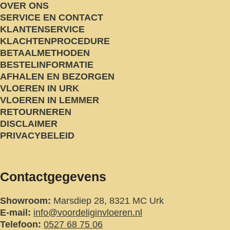
OVER ONS
SERVICE EN CONTACT
KLANTENSERVICE
KLACHTENPROCEDURE
BETAALMETHODEN
BESTELINFORMATIE
AFHALEN EN BEZORGEN
VLOEREN IN URK
VLOEREN IN LEMMER
RETOURNEREN
DISCLAIMER
PRIVACYBELEID
Contactgegevens
Showroom:
Marsdiep 28, 8321 MC Urk
E-mail:
info@voordeliginvloeren.nl
Telefoon:
0527 68 75 06