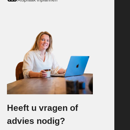
Heeft u vragen of
advies nodig?