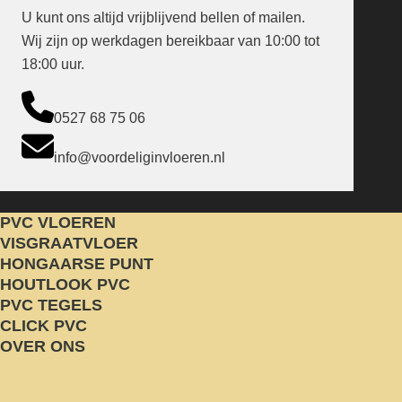
U kunt ons altijd vrijblijvend bellen of mailen.
Wij zijn op werkdagen bereikbaar van 10:00 tot
18:00 uur.
0527 68 75 06
info@voordeliginvloeren.nl
PVC VLOEREN
VISGRAATVLOER
HONGAARSE PUNT
HOUTLOOK PVC
PVC TEGELS
CLICK PVC
OVER ONS