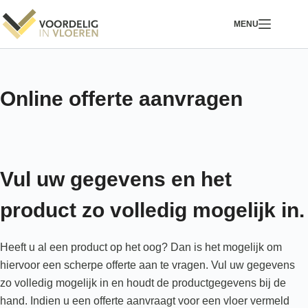
Ga
MENU
naar
de
inhoud
Online offerte aanvragen
Vul uw gegevens en het
product zo volledig mogelijk in.
Heeft u al een product op het oog? Dan is het mogelijk om
hiervoor een scherpe offerte aan te vragen. Vul uw gegevens
zo volledig mogelijk in en houdt de productgegevens bij de
hand. Indien u een offerte aanvraagt voor een vloer vermeld