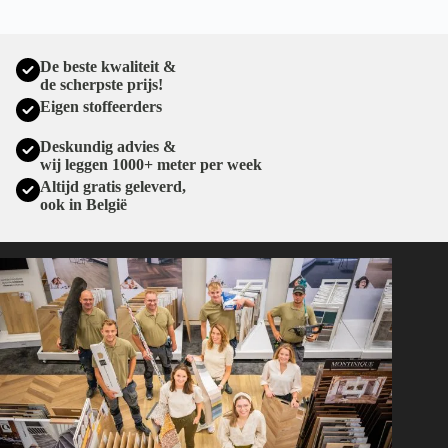
De beste kwaliteit &
de scherpste prijs!
Eigen stoffeerders
Deskundig advies &
wij leggen 1000+ meter per week
Altijd gratis geleverd,
ook in België