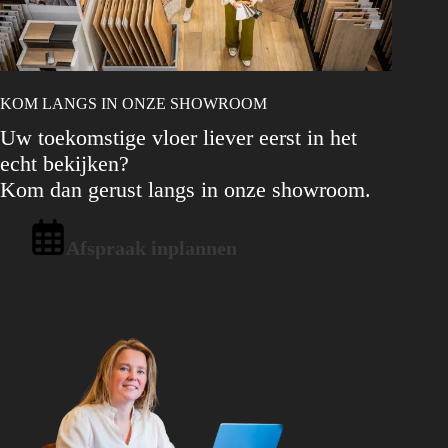
KOM LANGS IN ONZE SHOWROOM
Uw toekomstige vloer liever eerst in het
echt bekijken?
Kom dan gerust langs in onze showroom.
Afspraak inplannen